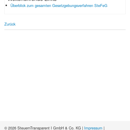
Überblick zum gesamten Gesetzgebungsverfahren SteFeG
Zurück
© 2026 SteuernTransparent I GmbH & Co. KG |
Impressum
|